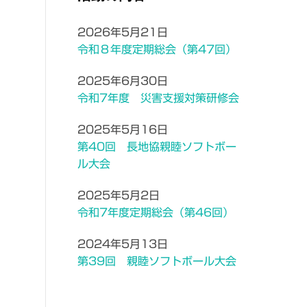
2026年5月21日
令和８年度定期総会（第47回）
2025年6月30日
令和7年度 災害支援対策研修会
2025年5月16日
第40回 長地協親睦ソフトボー
ル大会
2025年5月2日
令和7年度定期総会（第46回）
2024年5月13日
第39回 親睦ソフトボール大会