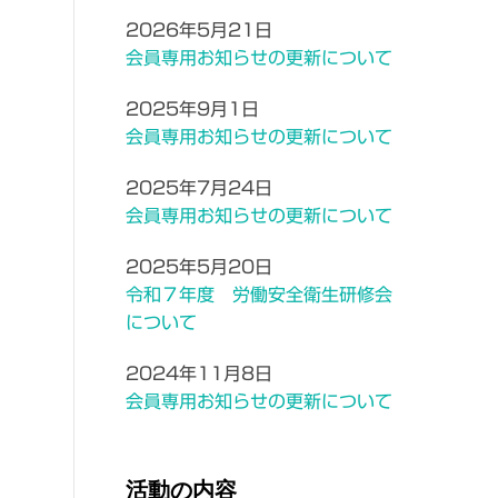
2026年5月21日
会員専用お知らせの更新について
2025年9月1日
会員専用お知らせの更新について
2025年7月24日
会員専用お知らせの更新について
2025年5月20日
令和７年度 労働安全衛生研修会
について
2024年11月8日
会員専用お知らせの更新について
活動の内容