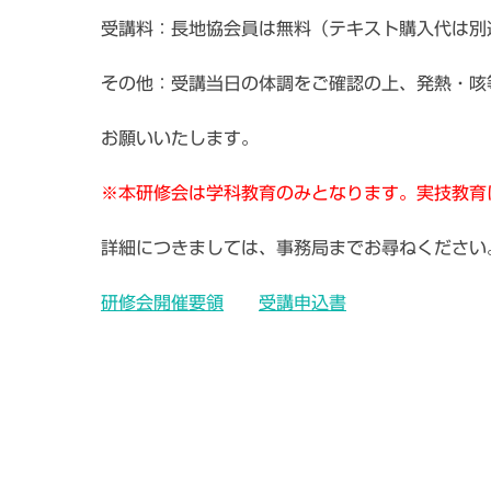
受講料：長地協会員は無料（テキスト購入代は別途
その他：受講当日の体調をご確認の上、発熱・咳
お願いいたします。
※本研修会は学科教育のみとなります。実技教育
詳細につきましては、事務局までお尋ねください
研修会開催要領
受講申込書