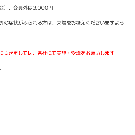
）、会員外は3,000円
等の症状がみられる方は、来場をお控えくださいますよう
につきましては、各社にて実施・受講をお願いします。
。