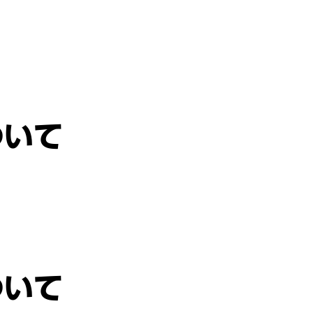
ついて
ついて