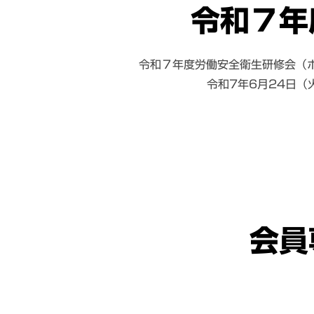
令和７年
令和７年度労働安全衛生研修会（
令和7年6月24日（
会員