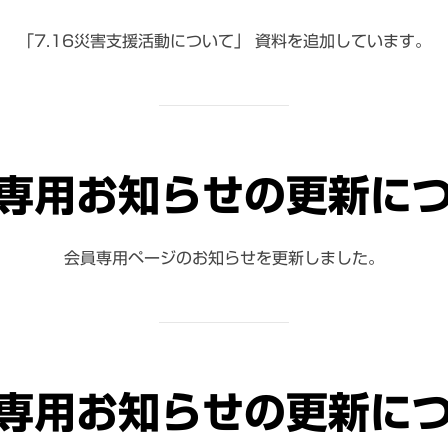
「7.16災害支援活動について」 資料を追加しています。
専用お知らせの更新に
会員専用ページのお知らせを更新しました。
専用お知らせの更新に