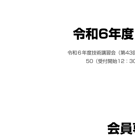
令和6年度
令和６年度技術講習会（第43回
50（受付開始12
会員