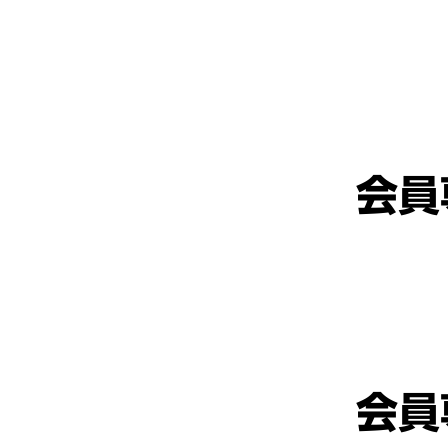
会員
会員