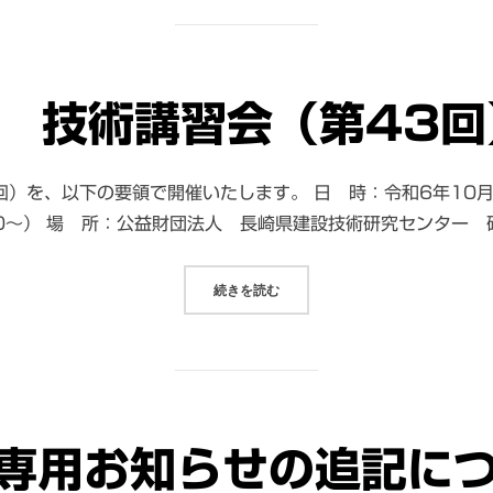
 技術講習会（第43回
）を、以下の要領で開催いたします。 日 時：令和6年10月
：30～） 場 所：公益財団法人 長崎県建設技術研究セン
続きを読む
“令和6年度 技術講習会（第43回
専用お知らせの追記に