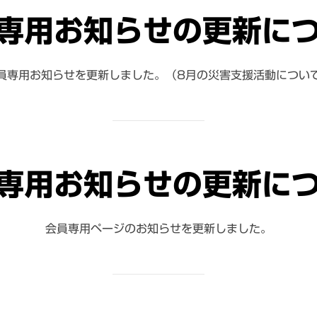
専用お知らせの更新に
員専用お知らせを更新しました。（8月の災害支援活動につい
専用お知らせの更新に
会員専用ページのお知らせを更新しました。